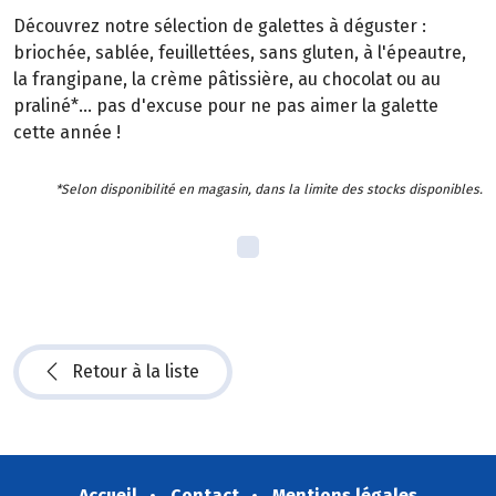
Découvrez notre sélection de galettes à déguster :
briochée, sablée, feuillettées, sans gluten, à l'épeautre,
la frangipane, la crème pâtissière, au chocolat ou au
praliné*... pas d'excuse pour ne pas aimer la galette
cette année !
*Selon disponibilité en magasin, dans la limite des stocks disponibles.
Retour à la liste
Accueil
Contact
Mentions légales