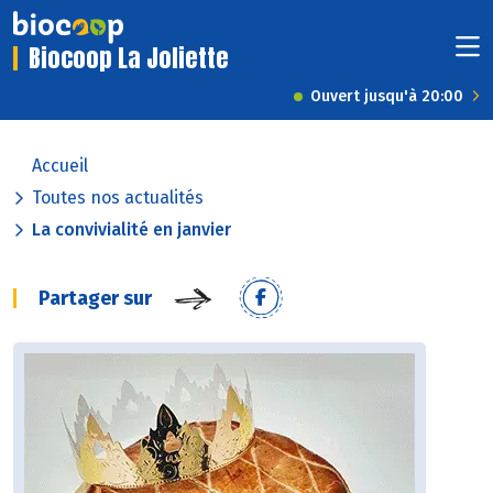
Biocoop La Joliette
Ouvert jusqu'à 20:00
Accueil
Toutes nos actualités
La convivialité en janvier
Partager sur