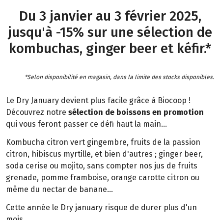
Du 3 janvier au 3 février 2025,
jusqu'à -15% sur une sélection de
kombuchas, ginger beer et kéfir.*
*Selon disponibilité en magasin, dans la limite des stocks disponibles.
Le Dry January devient plus facile grâce à Biocoop !
Découvrez notre
sélection de boissons en promotion
qui vous feront passer ce défi haut la main...
Kombucha citron vert gingembre, fruits de la passion
citron, hibiscus myrtille, et bien d'autres ; ginger beer,
soda cerise ou mojito, sans compter nos jus de fruits
grenade, pomme framboise, orange carotte citron ou
même du nectar de banane...
Cette année le Dry january risque de durer plus d'un
mois.