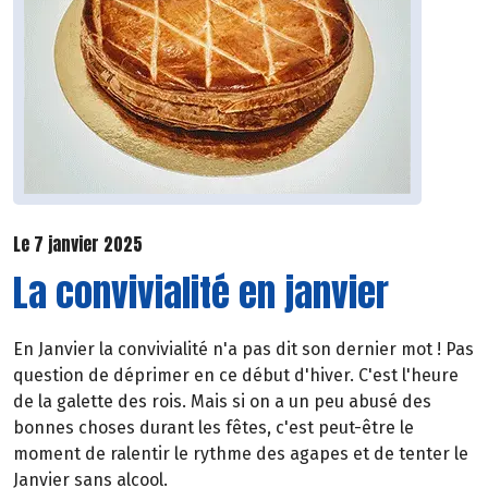
Le 7 janvier 2025
La convivialité en janvier
En Janvier la convivialité n'a pas dit son dernier mot ! Pas
question de déprimer en ce début d'hiver. C'est l'heure
de la galette des rois. Mais si on a un peu abusé des
bonnes choses durant les fêtes, c'est peut-être le
moment de ralentir le rythme des agapes et de tenter le
Janvier sans alcool.