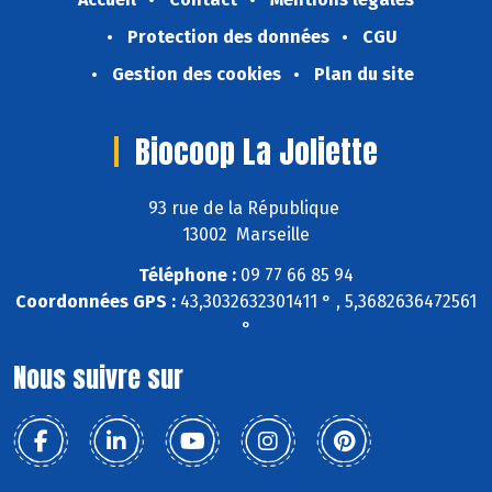
Protection des données
CGU
Gestion des cookies
Plan du site
Biocoop La Joliette
93 rue de la République
13002 Marseille
Téléphone :
09 77 66 85 94
Coordonnées GPS :
43,3032632301411 ° , 5,3682636472561
°
Nous suivre sur