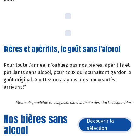
Bières et apéritifs, le goût sans l'alcool
Pour toute l'année, n'oubliez pas nos bières, apéritifs et
pétillants sans alcool, pour ceux qui souhaitent garder le
goût original. Guettez nos rayons, des nouveautés
arrivent !*
*Selon disponibilité en magasin, dans la limite des stocks disponibles.
Nos bières sans
Découvrir la
alcool
sélection