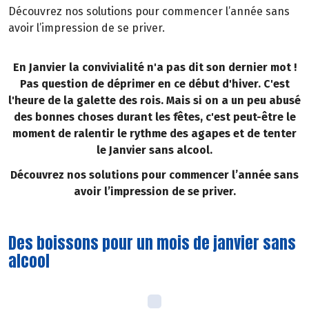
Découvrez nos solutions pour commencer l’année sans
avoir l’impression de se priver.
En Janvier la convivialité n'a pas dit son dernier mot !
Pas question de déprimer en ce début d'hiver. C'est
l'heure de la galette des rois. Mais si on a un peu abusé
des bonnes choses durant les fêtes, c'est peut-être le
moment de ralentir le rythme des agapes et de tenter
le Janvier sans alcool.
Découvrez nos solutions pour commencer l’année sans
avoir l’impression de se priver.
Des boissons pour un mois de janvier sans
alcool