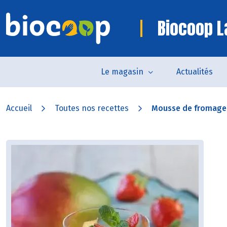
Biocoop L
Le magasin
Actualités
Accueil
Toutes nos recettes
Mousse de fromage b