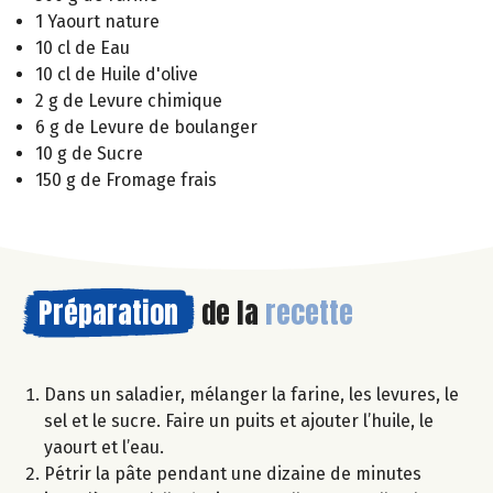
1 Yaourt nature
10 cl de Eau
10 cl de Huile d'olive
2 g de Levure chimique
6 g de Levure de boulanger
10 g de Sucre
150 g de Fromage frais
Préparation
de la
recette
Dans un saladier, mélanger la farine, les levures, le
sel et le sucre. Faire un puits et ajouter l’huile, le
yaourt et l’eau.
Pétrir la pâte pendant une dizaine de minutes