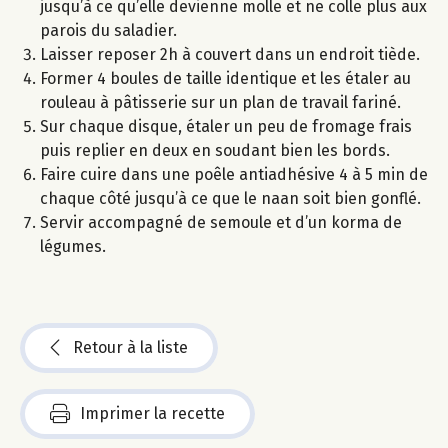
jusqu’à ce qu’elle devienne molle et ne colle plus aux
parois du saladier.
Laisser reposer 2h à couvert dans un endroit tiède.
Former 4 boules de taille identique et les étaler au
rouleau à pâtisserie sur un plan de travail fariné.
Sur chaque disque, étaler un peu de fromage frais
puis replier en deux en soudant bien les bords.
Faire cuire dans une poêle antiadhésive 4 à 5 min de
chaque côté jusqu’à ce que le naan soit bien gonflé.
Servir accompagné de semoule et d’un korma de
légumes.
Retour à la liste
Imprimer la recette