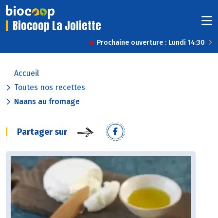
Biocoop La Joliette
Prochaine ouverture : Lundi 14:30
Accueil
Toutes nos recettes
Naans au fromage
Partager sur