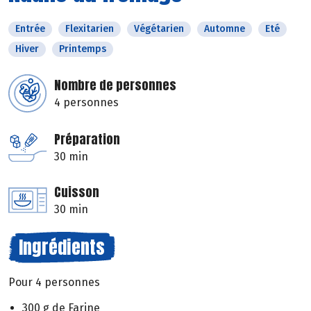
Entrée
Flexitarien
Végétarien
Automne
Eté
Hiver
Printemps
Nombre de personnes
4 personnes
Préparation
30 min
Cuisson
30 min
Ingrédients
Pour 4 personnes
300 g de Farine