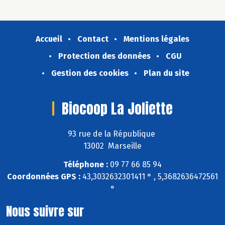
Accueil
Contact
Mentions légales
Protection des données
CGU
Gestion des cookies
Plan du site
Biocoop La Joliette
93 rue de la République
13002 Marseille
Téléphone :
09 77 66 85 94
Coordonnées GPS :
43,3032632301411 ° , 5,3682636472561
°
Nous suivre sur