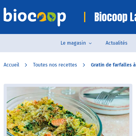
Biocoop L
Le magasin
Actualités
Accueil
Toutes nos recettes
Gratin de farfalles à 