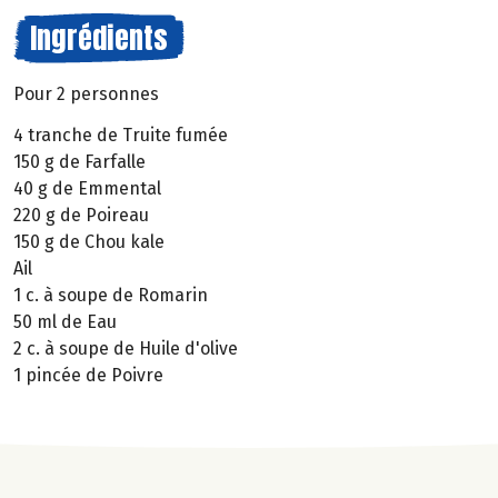
Ingrédients
Pour 2 personnes
4 tranche de Truite fumée
150 g de Farfalle
40 g de Emmental
220 g de Poireau
150 g de Chou kale
Ail
1 c. à soupe de Romarin
50 ml de Eau
2 c. à soupe de Huile d'olive
1 pincée de Poivre