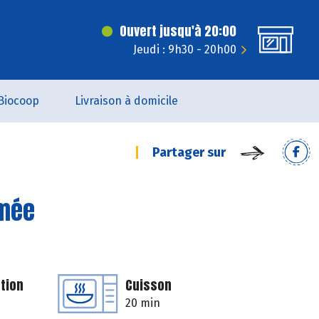
Ouvert jusqu'à 20:00
Jeudi : 9h30 - 20h00
Biocoop
Livraison à domicile
Partager sur
umée
tion
Cuisson
20 min