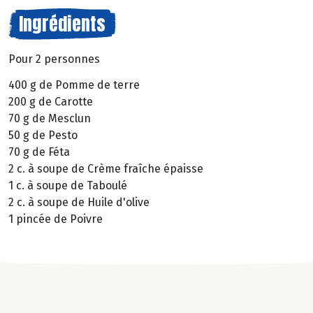
Ingrédients
Pour 2 personnes
400 g de Pomme de terre
200 g de Carotte
70 g de Mesclun
50 g de Pesto
70 g de Féta
2 c. à soupe de Crème fraîche épaisse
1 c. à soupe de Taboulé
2 c. à soupe de Huile d'olive
1 pincée de Poivre