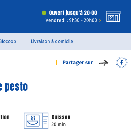
Ouvert jusqu'à 20:00
Vendredi : 9h30 - 20h00
Biocoop
Livraison à domicile
Partager sur
e pesto
tion
Cuisson
20 min