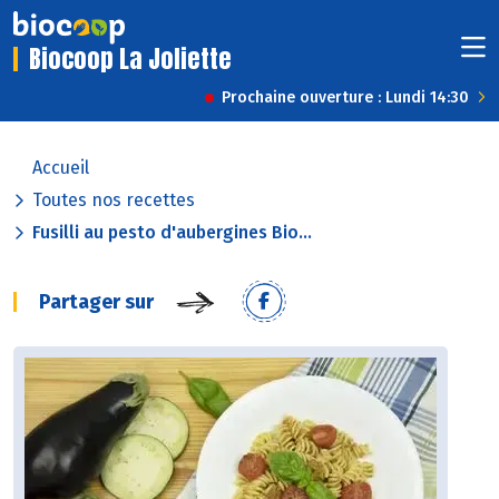
Biocoop La Joliette
Prochaine ouverture : Lundi 14:30
Accueil
Toutes nos recettes
Fusilli au pesto d'aubergines Bio...
Partager sur