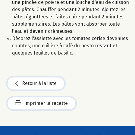
une pincée de poivre et une louche d'eau de cuisson
des pâtes. Chauffer pendant 2 minutes. Ajoutez les
pâtes égouttées et faites cuire pendant 2 minutes
supplémentaires. Les pâtes vont absorber toute
l'eau et devenir crémeuses.
Décorez l'assiette avec les tomates cerise devenues
confites, une cuillère à café du pesto restant et
quelques feuilles de basilic.
Retour à la liste
Imprimer la recette