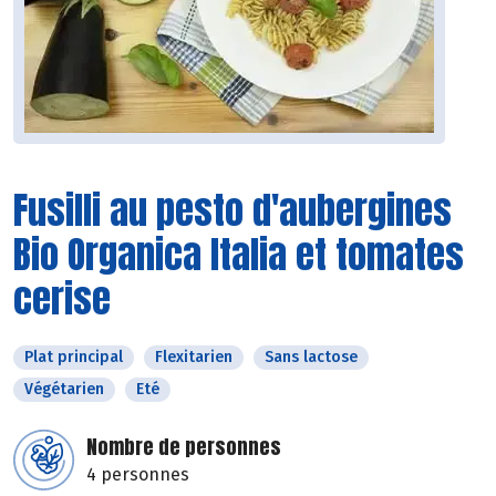
Fusilli au pesto d'aubergines
Bio Organica Italia et tomates
cerise
Plat principal
Flexitarien
Sans lactose
Végétarien
Eté
Nombre de personnes
4 personnes