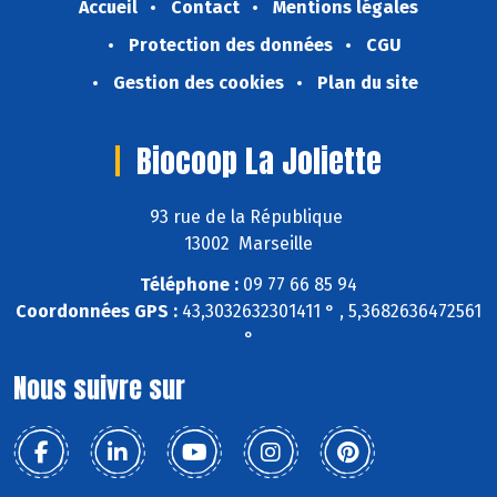
Accueil
Contact
Mentions légales
Protection des données
CGU
Gestion des cookies
Plan du site
Biocoop La Joliette
93 rue de la République
13002 Marseille
Téléphone :
09 77 66 85 94
Coordonnées GPS :
43,3032632301411 ° , 5,3682636472561
°
Nous suivre sur