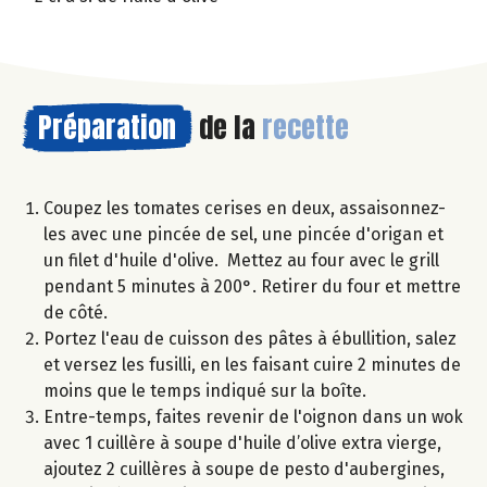
Préparation
de la
recette
Coupez les tomates cerises en deux, assaisonnez-
les avec une pincée de sel, une pincée d'origan et
un filet d'huile d'olive. Mettez au four avec le grill
pendant 5 minutes à 200°. Retirer du four et mettre
de côté.
Portez l'eau de cuisson des pâtes à ébullition, salez
et versez les fusilli, en les faisant cuire 2 minutes de
moins que le temps indiqué sur la boîte.
Entre-temps, faites revenir de l'oignon dans un wok
avec 1 cuillère à soupe d'huile d’olive extra vierge,
ajoutez 2 cuillères à soupe de pesto d'aubergines,