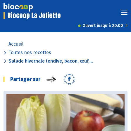
Biocoop La Joliette
Ouvert jusqu'à 20:00
Accueil
Toutes nos recettes
Salade hivernale (endive, bacon, œuf,...
Partager sur