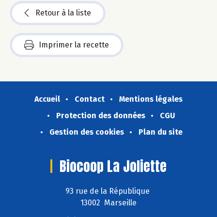
Retour à la liste
Imprimer la recette
Accueil
Contact
Mentions légales
Protection des données
CGU
Gestion des cookies
Plan du site
Biocoop La Joliette
93 rue de la République
13002 Marseille