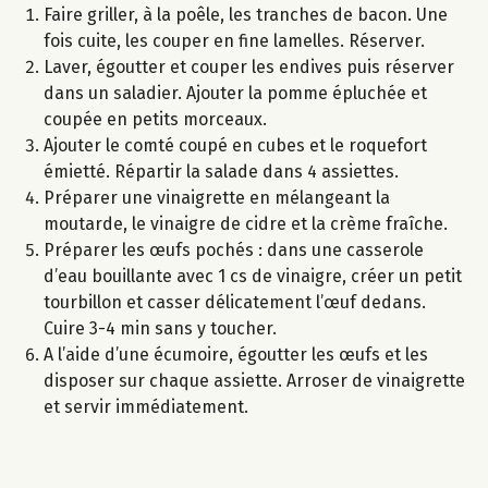
Faire griller, à la poêle, les tranches de bacon. Une
fois cuite, les couper en fine lamelles. Réserver.
Laver, égoutter et couper les endives puis réserver
dans un saladier. Ajouter la pomme épluchée et
coupée en petits morceaux.
Ajouter le comté coupé en cubes et le roquefort
émietté. Répartir la salade dans 4 assiettes.
Préparer une vinaigrette en mélangeant la
moutarde, le vinaigre de cidre et la crème fraîche.
Préparer les œufs pochés : dans une casserole
d’eau bouillante avec 1 cs de vinaigre, créer un petit
tourbillon et casser délicatement l’œuf dedans.
Cuire 3-4 min sans y toucher.
A l’aide d’une écumoire, égoutter les œufs et les
disposer sur chaque assiette. Arroser de vinaigrette
et servir immédiatement.