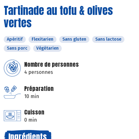
Tartinade au tofu & olives
vertes
Apéritif
Flexitarien
Sans gluten
Sans lactose
Sans porc
Végétarien
Nombre de personnes
4 personnes
Préparation
10 min
Cuisson
0 min
Ingrédients