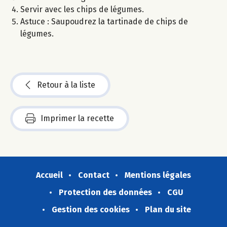
Servir avec les chips de légumes.
Astuce : Saupoudrez la tartinade de chips de
légumes.
Retour à la liste
Imprimer la recette
Accueil
Contact
Mentions légales
Protection des données
CGU
Gestion des cookies
Plan du site