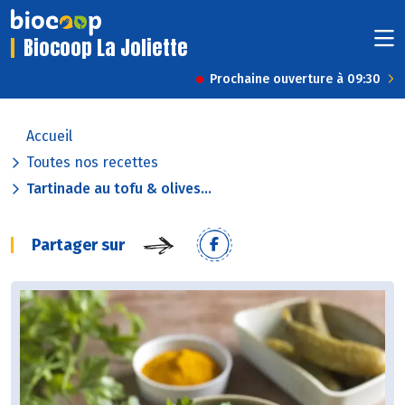
Biocoop La Joliette
Prochaine ouverture à 09:30
Accueil
Toutes nos recettes
Tartinade au tofu & olives...
Partager sur