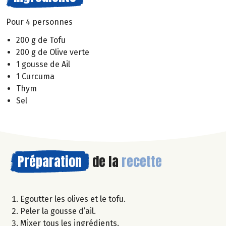
Pour 4 personnes
200 g de Tofu
200 g de Olive verte
1 gousse de Ail
1 Curcuma
Thym
Sel
Préparation
de la
recette
Egoutter les olives et le tofu.
Peler la gousse d’ail.
Mixer tous les ingrédients.