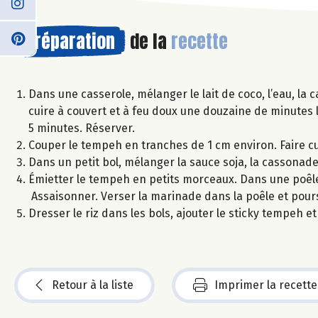
Préparation
de la
recette
Dans une casserole, mélanger le lait de coco, l’eau, la c
cuire à couvert et à feu doux une douzaine de minutes l
5 minutes. Réserver.
Couper le tempeh en tranches de 1 cm environ. Faire cu
Dans un petit bol, mélanger la sauce soja, la cassonade,
Émietter le tempeh en petits morceaux. Dans une poêle 
Assaisonner. Verser la marinade dans la poêle et pours
Dresser le riz dans les bols, ajouter le sticky tempeh 
Retour à la liste
Imprimer la recette