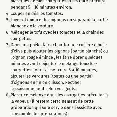
placer les demies courgettes et les faire précuire
pendant 5 - 10 minutes environ.
Couper en dés les tomates.
Laver et émincer les oignons en séparant la partie
blanche de la verdure.
Mélanger le tofu avec les tomates et la chair des
courgettes.
Dans une poêle, faire chauffer une cuillère d’huile
d’olive puis ajouter les oignons (partie blanche) ou
l’oignon rouge émincé ; les faire dorer quelques
minutes avant d’ajouter le mélange tomates-
courgettes-tofu. Laisser cuire 5 à 10 minutes,
ajouter les verdures (toutes ou une partie)
d’oignons en fin de cuisson. Rectifier
l’assaisonnement selon vos goûts.
Placer ce mélange dans les courgettes précuites à
la vapeur. (Il restera certainement de cette
préparation qui sera servie dans l’assiette avec
l’ensemble des préparations).