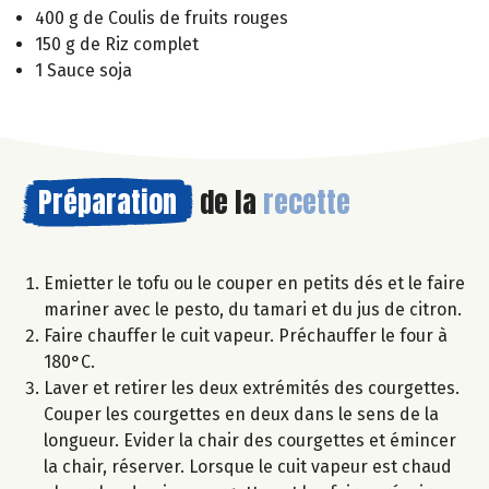
400 g de Coulis de fruits rouges
150 g de Riz complet
1 Sauce soja
Préparation
de la
recette
Emietter le tofu ou le couper en petits dés et le faire
mariner avec le pesto, du tamari et du jus de citron.
Faire chauffer le cuit vapeur. Préchauffer le four à
180°C.
Laver et retirer les deux extrémités des courgettes.
Couper les courgettes en deux dans le sens de la
longueur. Evider la chair des courgettes et émincer
la chair, réserver. Lorsque le cuit vapeur est chaud