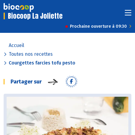
Biocoop La Joliette
Prochaine ouverture à 09:30
Accueil
Toutes nos recettes
Courgettes farcies tofu pesto
Partager sur