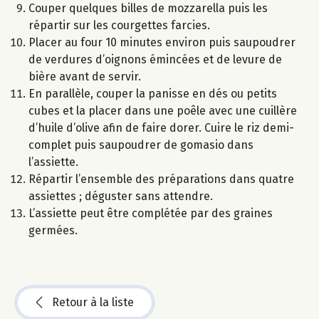
Couper quelques billes de mozzarella puis les
répartir sur les courgettes farcies.
Placer au four 10 minutes environ puis saupoudrer
de verdures d’oignons émincées et de levure de
bière avant de servir.
En parallèle, couper la panisse en dés ou petits
cubes et la placer dans une poêle avec une cuillère
d’huile d’olive afin de faire dorer. Cuire le riz demi-
complet puis saupoudrer de gomasio dans
l’assiette.
Répartir l’ensemble des préparations dans quatre
assiettes ; déguster sans attendre.
L’assiette peut être complétée par des graines
germées.
Retour à la liste