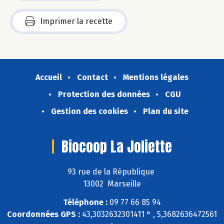
Imprimer la recette
Accueil
Contact
Mentions légales
Protection des données
CGU
Gestion des cookies
Plan du site
Biocoop La Joliette
93 rue de la République
13002 Marseille
Téléphone :
09 77 66 85 94
Coordonnées GPS :
43,3032632301411 ° , 5,3682636472561