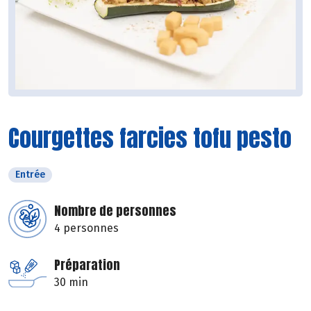
Courgettes farcies tofu pesto
Entrée
Nombre de personnes
4 personnes
Préparation
30 min