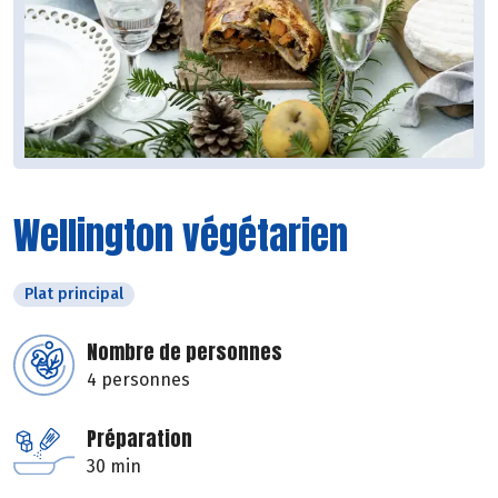
Wellington végétarien
Plat principal
Nombre de personnes
4 personnes
Préparation
30 min