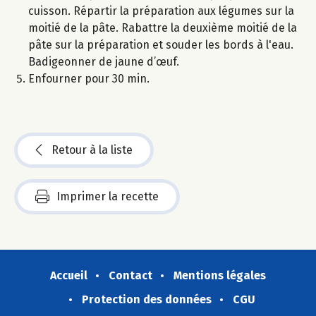
cuisson. Répartir la préparation aux légumes sur la
moitié de la pâte. Rabattre la deuxième moitié de la
pâte sur la préparation et souder les bords à l'eau.
Badigeonner de jaune d’œuf.
Enfourner pour 30 min.
Retour à la liste
Imprimer la recette
Accueil
Contact
Mentions légales
Protection des données
CGU