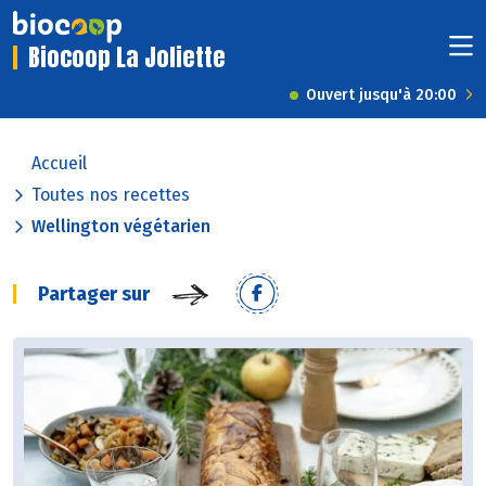
Biocoop La Joliette
Ouvert jusqu'à 20:00
Accueil
Toutes nos recettes
Wellington végétarien
Partager sur