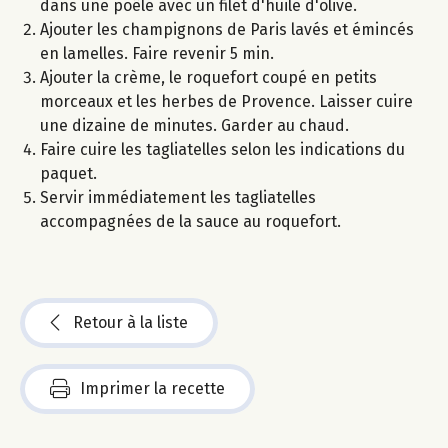
dans une poêle avec un filet d'huile d'olive.
Ajouter les champignons de Paris lavés et émincés
en lamelles. Faire revenir 5 min.
Ajouter la crème, le roquefort coupé en petits
morceaux et les herbes de Provence. Laisser cuire
une dizaine de minutes. Garder au chaud.
Faire cuire les tagliatelles selon les indications du
paquet.
Servir immédiatement les tagliatelles
accompagnées de la sauce au roquefort.
Retour à la liste
Imprimer la recette