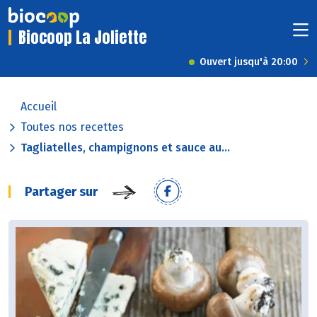
Biocoop La Joliette
Ouvert jusqu'à 20:00
Accueil
Toutes nos recettes
Tagliatelles, champignons et sauce au...
Partager sur