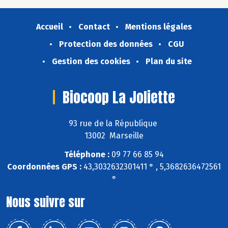
Accueil
Contact
Mentions légales
Protection des données
CGU
Gestion des cookies
Plan du site
Biocoop La Joliette
93 rue de la République
13002 Marseille
Téléphone :
09 77 66 85 94
Coordonnées GPS :
43,3032632301411 ° , 5,3682636472561
°
Nous suivre sur