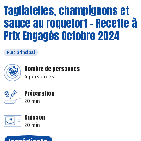
Tagliatelles, champignons et
sauce au roquefort - Recette à
Prix Engagés Octobre 2024
Plat principal
Nombre de personnes
4 personnes
Préparation
20 min
Cuisson
20 min