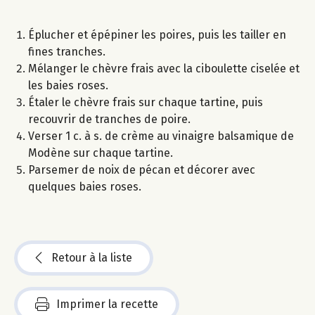
Éplucher et épépiner les poires, puis les tailler en
fines tranches.
Mélanger le chèvre frais avec la ciboulette ciselée et
les baies roses.
Étaler le chèvre frais sur chaque tartine, puis
recouvrir de tranches de poire.
Verser 1 c. à s. de crème au vinaigre balsamique de
Modène sur chaque tartine.
Parsemer de noix de pécan et décorer avec
quelques baies roses.
Retour à la liste
Imprimer la recette