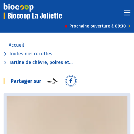
Biocoop La Joliette
Prochaine ouverture à 09:30
Accueil
Toutes nos recettes
Tartine de chèvre, poires et...
Partager sur