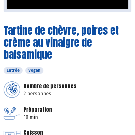
Tartine de chèvre, poires et
crème au vinaigre de
balsamique
Entrée
Vegan
Nombre de personnes
2 personnes
Préparation
10 min
Cuisson