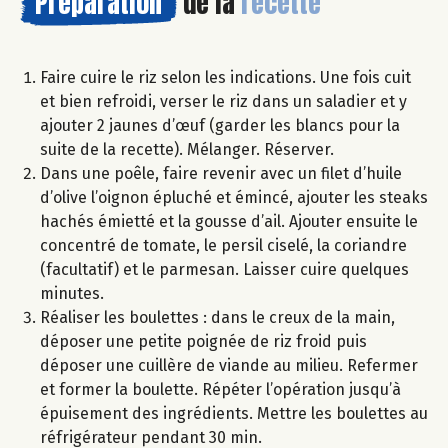
Préparation
de la
recette
Faire cuire le riz selon les indications. Une fois cuit
et bien refroidi, verser le riz dans un saladier et y
ajouter 2 jaunes d’œuf (garder les blancs pour la
suite de la recette). Mélanger. Réserver.
Dans une poêle, faire revenir avec un filet d’huile
d’olive l’oignon épluché et émincé, ajouter les steaks
hachés émietté et la gousse d’ail. Ajouter ensuite le
concentré de tomate, le persil ciselé, la coriandre
(facultatif) et le parmesan. Laisser cuire quelques
minutes.
Réaliser les boulettes : dans le creux de la main,
déposer une petite poignée de riz froid puis
déposer une cuillère de viande au milieu. Refermer
et former la boulette. Répéter l’opération jusqu’à
épuisement des ingrédients. Mettre les boulettes au
réfrigérateur pendant 30 min.