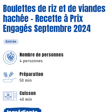
Boulettes de riz et de viandes
hachée - Recette à Prix
Engagés Septembre 2024
Entrée
Nombre de personnes
4 personnes
Préparation
50 min
Cuisson
40 min