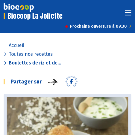
Biocoop La Joliette
Prochaine ouverture à 09:30
Accueil
Toutes nos recettes
Boulettes de riz et de...
Partager sur