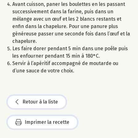
Avant cuisson, paner les boulettes en les passant
successivement dans la farine, puis dans un
mélange avec un œuf et les 2 blancs restants et
enfin dans la chapelure. Pour une panure plus
généreuse passer une seconde fois dans l’œuf et la
chapelure.
Les faire dorer pendant 5 min dans une poêle puis
les enfourner pendant 15 min à 180°C.
Servir à l’apéritif accompagné de moutarde ou
d’une sauce de votre choix.
Retour à la liste
Imprimer la recette