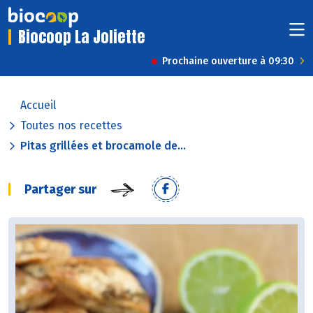
Biocoop La Joliette
Prochaine ouverture à 09:30
Accueil
Toutes nos recettes
Pitas grillées et brocamole de...
Partager sur