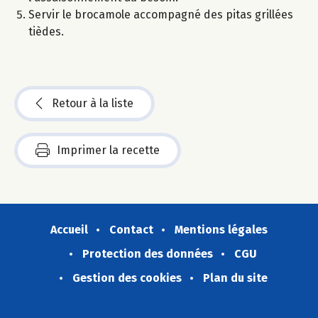
Servir le brocamole accompagné des pitas grillées
tièdes.
Retour à la liste
Imprimer la recette
Accueil
Contact
Mentions légales
Protection des données
CGU
Gestion des cookies
Plan du site