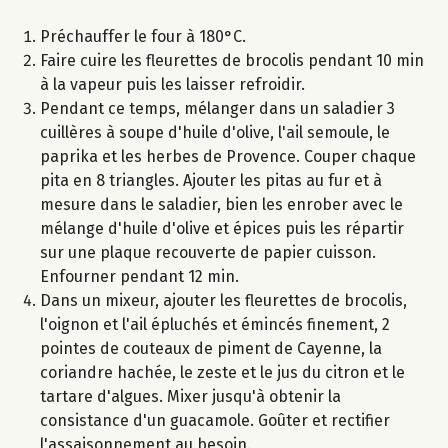
Préchauffer le four à 180°C.
Faire cuire les fleurettes de brocolis pendant 10 min
à la vapeur puis les laisser refroidir.
Pendant ce temps, mélanger dans un saladier 3
cuillères à soupe d'huile d'olive, l'ail semoule, le
paprika et les herbes de Provence. Couper chaque
pita en 8 triangles. Ajouter les pitas au fur et à
mesure dans le saladier, bien les enrober avec le
mélange d'huile d'olive et épices puis les répartir
sur une plaque recouverte de papier cuisson.
Enfourner pendant 12 min.
Dans un mixeur, ajouter les fleurettes de brocolis,
l'oignon et l'ail épluchés et émincés finement, 2
pointes de couteaux de piment de Cayenne, la
coriandre hachée, le zeste et le jus du citron et le
tartare d'algues. Mixer jusqu'à obtenir la
consistance d'un guacamole. Goûter et rectifier
l'assaisonnement au besoin.