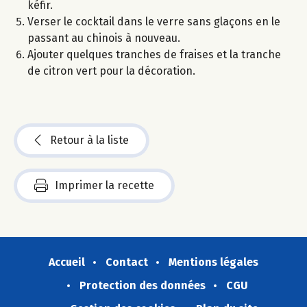
kéfir.
Verser le cocktail dans le verre sans glaçons en le
passant au chinois à nouveau.
Ajouter quelques tranches de fraises et la tranche
de citron vert pour la décoration.
Retour à la liste
Imprimer la recette
Accueil
Contact
Mentions légales
Protection des données
CGU