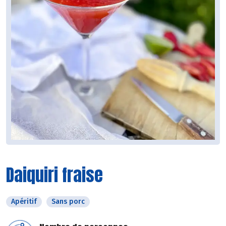
Daiquiri fraise
Apéritif
Sans porc