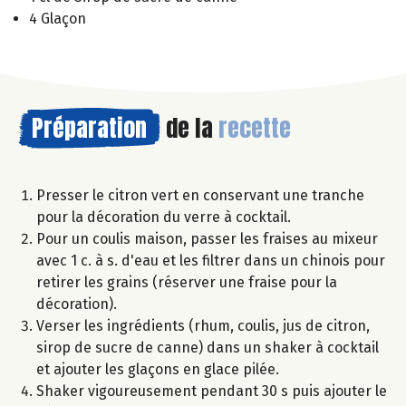
4 Glaçon
Préparation
de la
recette
Presser le citron vert en conservant une tranche
pour la décoration du verre à cocktail.
Pour un coulis maison, passer les fraises au mixeur
avec 1 c. à s. d'eau et les filtrer dans un chinois pour
retirer les grains (réserver une fraise pour la
décoration).
Verser les ingrédients (rhum, coulis, jus de citron,
sirop de sucre de canne) dans un shaker à cocktail
et ajouter les glaçons en glace pilée.
Shaker vigoureusement pendant 30 s puis ajouter le