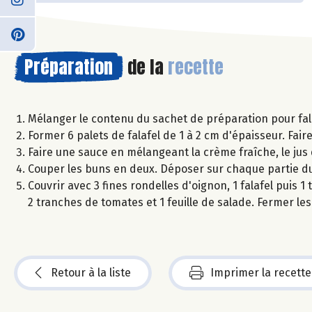
Préparation
de la
recette
Mélanger le contenu du sachet de préparation pour falaf
Former 6 palets de falafel de 1 à 2 cm d'épaisseur. Faire
Faire une sauce en mélangeant la crème fraîche, le jus d
Couper les buns en deux. Déposer sur chaque partie du 
Couvrir avec 3 fines rondelles d'oignon, 1 falafel puis 
2 tranches de tomates et 1 feuille de salade. Fermer les
Retour à la liste
Imprimer la recette