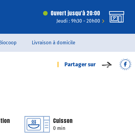
Ouvert jusqu'à 20:00
Jeudi : 9h30 - 20h00
Biocoop
Livraison à domicile
Partager sur
tion
Cuisson
0 min