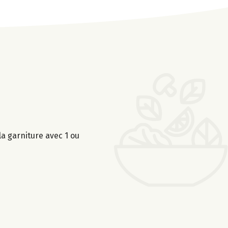
la garniture avec 1 ou