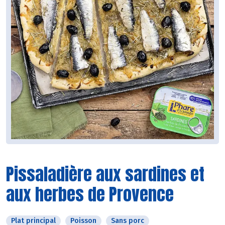
Pissaladière aux sardines et
aux herbes de Provence
Plat principal
Poisson
Sans porc