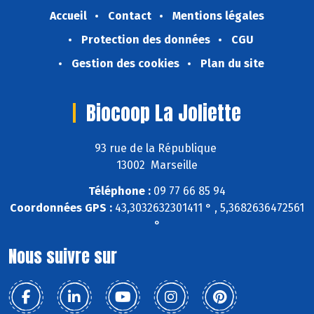
Accueil
Contact
Mentions légales
Protection des données
CGU
Gestion des cookies
Plan du site
Biocoop La Joliette
93 rue de la République
13002 Marseille
Téléphone :
09 77 66 85 94
Coordonnées GPS :
43,3032632301411 ° , 5,3682636472561
°
Nous suivre sur