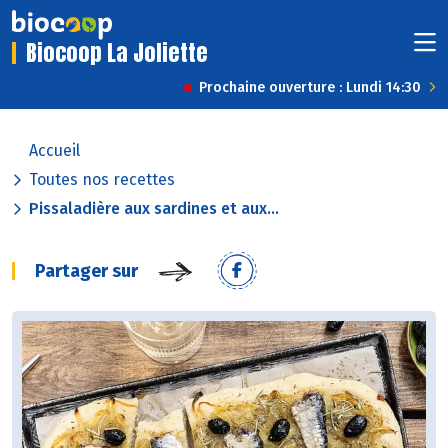
Biocoop La Joliette
Prochaine ouverture : Lundi 14:30
Accueil
Toutes nos recettes
Pissaladière aux sardines et aux...
Partager sur