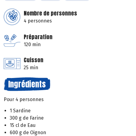
Nombre de personnes
4 personnes
Préparation
120 min
Cuisson
25 min
Ingrédients
Pour 4 personnes
1 Sardine
300 g de Farine
15 cl de Eau
600 g de Oignon