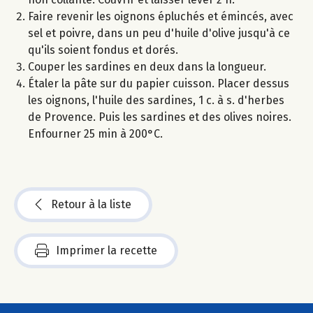
Faire revenir les oignons épluchés et émincés, avec
sel et poivre, dans un peu d'huile d'olive jusqu'à ce
qu'ils soient fondus et dorés.
Couper les sardines en deux dans la longueur.
Étaler la pâte sur du papier cuisson. Placer dessus
les oignons, l'huile des sardines, 1 c. à s. d'herbes
de Provence. Puis les sardines et des olives noires.
Enfourner 25 min à 200°C.
Retour à la liste
Imprimer la recette