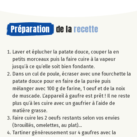
Préparation
de la
recette
Laver et éplucher la patate douce, couper la en
petits morceaux puis la faire cuire à la vapeur
jusqu’à ce qu’elle soit bien fondante.
Dans un cul de poule, écraser avec une fourchette la
patate douce pour en faire de la purée puis
mélanger avec 100 g de farine, 1 oeuf et de la noix
de muscade. L’appareil à gaufre est prêt ! Il ne reste
plus qu’à les cuire avec un gaufrier à l’aide de
matière grasse.
Faire cuire les 2 oeufs restants selon vos envies
(brouillés, omelettes, au plat)…
Tartiner généreusement sur 4 gaufres avec la