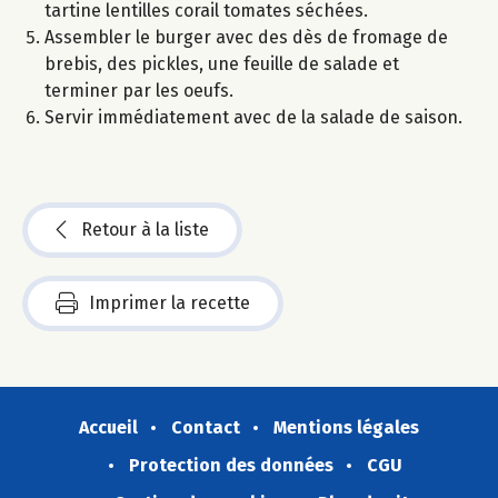
tartine lentilles corail tomates séchées.
Assembler le burger avec des dès de fromage de
brebis, des pickles, une feuille de salade et
terminer par les oeufs.
Servir immédiatement avec de la salade de saison.
Retour à la liste
Imprimer la recette
Accueil
Contact
Mentions légales
Protection des données
CGU