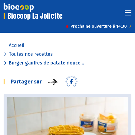
Biocoop La Joliette
Prochaine ouverture à 14:30
Accueil
Toutes nos recettes
Burger gaufres de patate douce...
Partager sur