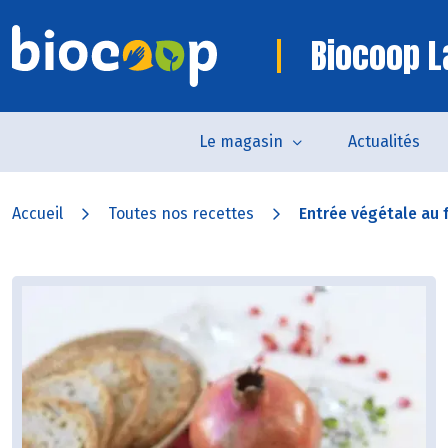
Biocoop L
Le magasin
Actualités
Accueil
Toutes nos recettes
Entrée végétale au 