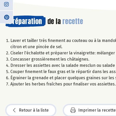
Préparation
de la
recette
Laver et tailler très finement au couteau ou à la mandol
citron et une pincée de sel.
Ciseler l'échalotte et préparer la vinaigrette: mélanger 2 
Concasser grossièrement les châtaignes.
Dresser les assiettes avec la salade mesclun ou salade é
Couper finement le faux gras et le répartir dans les ass
Égrainer la grenade et placer quelques graines sur les 
Ajouter les herbes fraîches pour finaliser vos assiettes.
Retour à la liste
Imprimer la recette