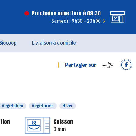
Prochaine ouverture à 09:30
Samedi : 9h30 - 20h00
Biocoop
Livraison à domicile
Partager sur
Végétalien
Végétarien
Hiver
tion
Cuisson
0 min