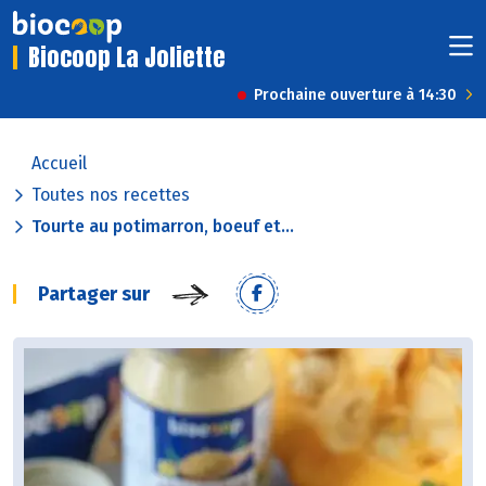
Biocoop La Joliette
Prochaine ouverture à 14:30
Accueil
Toutes nos recettes
Tourte au potimarron, boeuf et...
Partager sur