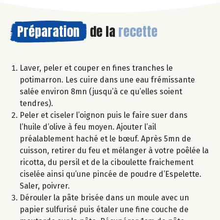
Préparation
de la
recette
Laver, peler et couper en fines tranches le
potimarron. Les cuire dans une eau frémissante
salée environ 8mn (jusqu’à ce qu’elles soient
tendres).
Peler et ciseler l’oignon puis le faire suer dans
l’huile d’olive à feu moyen. Ajouter l’ail
préalablement haché et le bœuf. Après 5mn de
cuisson, retirer du feu et mélanger à votre poêlée la
ricotta, du persil et de la ciboulette fraichement
ciselée ainsi qu’une pincée de poudre d’Espelette.
Saler, poivrer.
Dérouler la pâte brisée dans un moule avec un
papier sulfurisé puis étaler une fine couche de