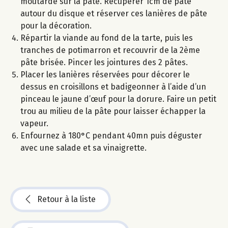
moutarde sur la pâte. Récupérer 1cm de pâte
autour du disque et réserver ces lanières de pâte
pour la décoration.
Répartir la viande au fond de la tarte, puis les
tranches de potimarron et recouvrir de la 2ème
pâte brisée. Pincer les jointures des 2 pâtes.
Placer les lanières réservées pour décorer le
dessus en croisillons et badigeonner à l’aide d’un
pinceau le jaune d’œuf pour la dorure. Faire un petit
trou au milieu de la pâte pour laisser échapper la
vapeur.
Enfournez à 180°C pendant 40mn puis déguster
avec une salade et sa vinaigrette.
Retour à la liste