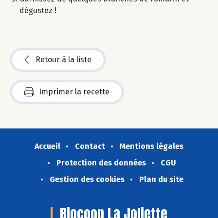
dégustez !​
Retour à la liste
Imprimer la recette
Accueil
Contact
Mentions légales
Protection des données
CGU
Gestion des cookies
Plan du site
Biocoop La Joliette