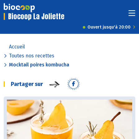
Biocoop La Joliette
Ouvert jusqu'à 20:00
Accueil
Toutes nos recettes
Mocktail poires kombucha
Partager sur