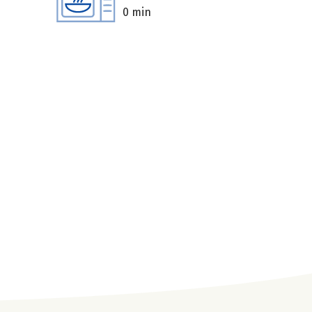
0 min