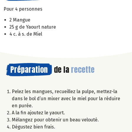
Pour 4 personnes
2 Mangue
25 g de Yaourt nature
4 c. à s. de Miel
Préparation
de la
recette
Pelez les mangues, recueillez la pulpe, mettez-la
dans le bol d’un mixer avec le miel pour la réduire
en purée.
A la fin ajoutez le yaourt.
Mélangez pour obtenir un beau velouté.
Dégustez bien frais.