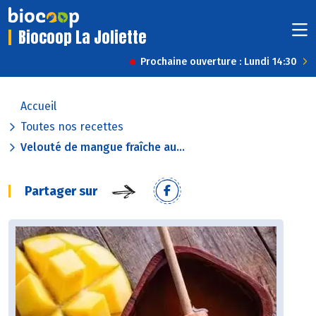
Biocoop La Joliette
Prochaine ouverture : Lundi 14:30
Accueil
Toutes nos recettes
Velouté de mangue fraîche au...
Partager sur