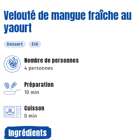
Velouté de mangue fraîche au
yaourt
Dessert
Eté
Nombre de personnes
4 personnes
Préparation
10 min
Cuisson
0 min
Ingrédients