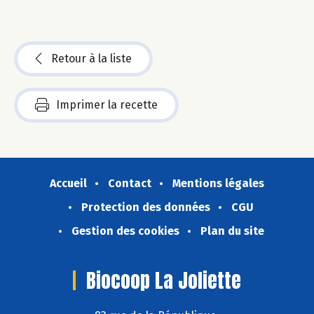
Retour à la liste
Imprimer la recette
Accueil
Contact
Mentions légales
Protection des données
CGU
Gestion des cookies
Plan du site
Biocoop La Joliette