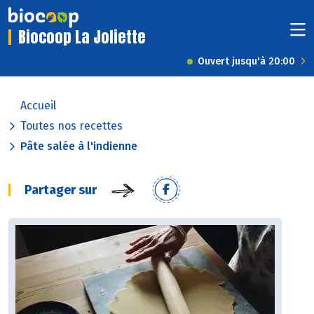
Biocoop La Joliette
Ouvert jusqu'à 20:00
Accueil
Toutes nos recettes
Pâte salée à l'indienne
Partager sur