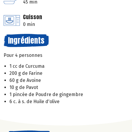
45 min
Cuisson
0 min
Ingrédients
Pour 4 personnes
1 cc de Curcuma
200 g de Farine
60 g de Avoine
10 g de Pavot
1 pincée de Poudre de gingembre
6 c. à s. de Huile d'olive