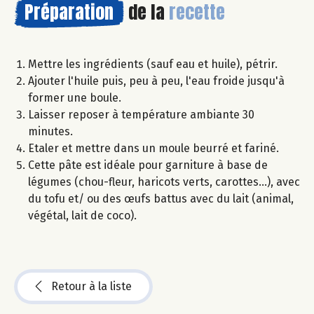
Préparation
de la
recette
Mettre les ingrédients (sauf eau et huile), pétrir.
Ajouter l'huile puis, peu à peu, l'eau froide jusqu'à
former une boule.
Laisser reposer à température ambiante 30
minutes.
Etaler et mettre dans un moule beurré et fariné.
Cette pâte est idéale pour garniture à base de
légumes (chou-fleur, haricots verts, carottes...), avec
du tofu et/ ou des œufs battus avec du lait (animal,
végétal, lait de coco).
Retour à la liste