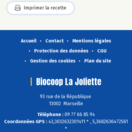
Imprimer la recette
Accueil
Contact
Mentions légales
Protection des données
CGU
Gestion des cookies
Plan du site
Biocoop La Joliette
93 rue de la République
13002 Marseille
Téléphone :
09 77 66 85 94
Coordonnées GPS :
43,3032632301411 ° , 5,3682636472561
°