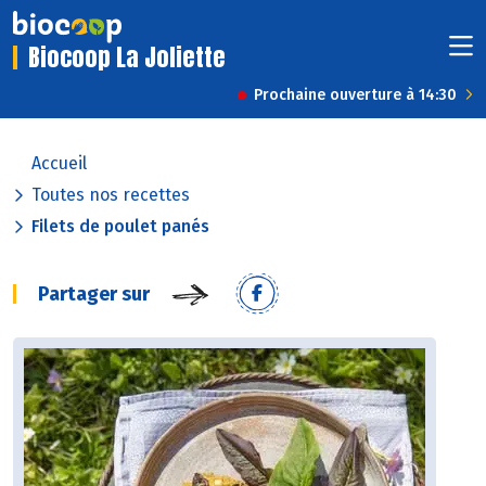
Biocoop La Joliette
Prochaine ouverture à 14:30
Accueil
Toutes nos recettes
Filets de poulet panés
Partager sur