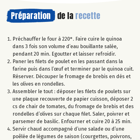
Préparation
de la
recette
Préchauffer le four à 220°. Faire cuire le quinoa
dans 3 fois son volume d’eau bouillante salée,
pendant 20 min. Egoutter et laisser refroidir.
Paner les filets de poulet en les passant dans la
farine puis dans l’œuf et terminer par le quinoa cuit.
Réserver. Découper le fromage de brebis en dés et
les olives en rondelles.
Assembler le tout : déposer les filets de poulets sur
une plaque recouverte de papier cuisson, déposer 2
cs de chair de tomates, du fromage de brebis et des
rondelles d’olives sur chaque filet. Saler, poivrer et
parsemer de basilic. Enfourner et cuire 20 à 25 min.
Servir chaud accompagné d’une salade ou d’une
poêlée de légumes de saison (courgettes, poivrons,