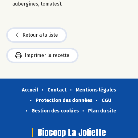
aubergines, tomates).
Retour à la liste
Imprimer la recette
Accueil
Contact
Mentions légales
Protection des données
CGU
Gestion des cookies
Plan du site
Biocoop La Joliette