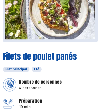
Filets de poulet panés
Plat principal
Eté
Nombre de personnes
4 personnes
Préparation
10 min