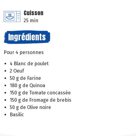
Cuisson
25 min
Ingrédients
Pour 4 personnes
4 Blanc de poulet
2 Oeuf
50 g de Farine
180 g de Quinoa
150 g de Tomate concassée
150 g de Fromage de brebis
50 g de Olive noire
Basilic