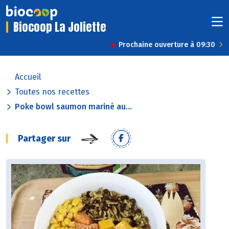
Biocoop La Joliette
Prochaine ouverture à 09:30
Accueil
Toutes nos recettes
Poke bowl saumon mariné au...
Partager sur