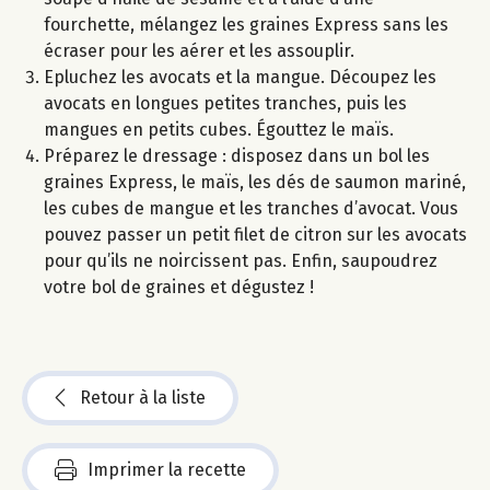
fourchette, mélangez les graines Express sans les
écraser pour les aérer et les assouplir.
Epluchez les avocats et la mangue. Découpez les
avocats en longues petites tranches, puis les
mangues en petits cubes. Égouttez le maïs.
Préparez le dressage : disposez dans un bol les
graines Express, le maïs, les dés de saumon mariné,
les cubes de mangue et les tranches d’avocat. Vous
pouvez passer un petit filet de citron sur les avocats
pour qu’ils ne noircissent pas. Enfin, saupoudrez
votre bol de graines et dégustez !
Retour à la liste
Imprimer la recette