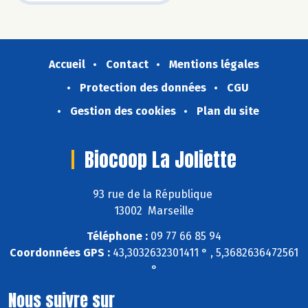
Accueil
Contact
Mentions légales
Protection des données
CGU
Gestion des cookies
Plan du site
Biocoop La Joliette
93 rue de la République
13002 Marseille
Téléphone :
09 77 66 85 94
Coordonnées GPS :
43,3032632301411 ° , 5,3682636472561
°
Nous suivre sur