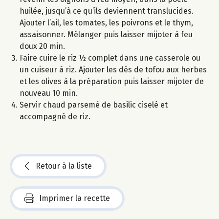
huilée, jusqu’à ce qu’ils deviennent translucides.
Ajouter l’ail, les tomates, les poivrons et le thym,
assaisonner. Mélanger puis laisser mijoter à feu
doux 20 min.
Faire cuire le riz ½ complet dans une casserole ou
un cuiseur à riz. Ajouter les dés de tofou aux herbes
et les olives à la préparation puis laisser mijoter de
nouveau 10 min.
Servir chaud parsemé de basilic ciselé et
accompagné de riz.
Retour à la liste
Imprimer la recette