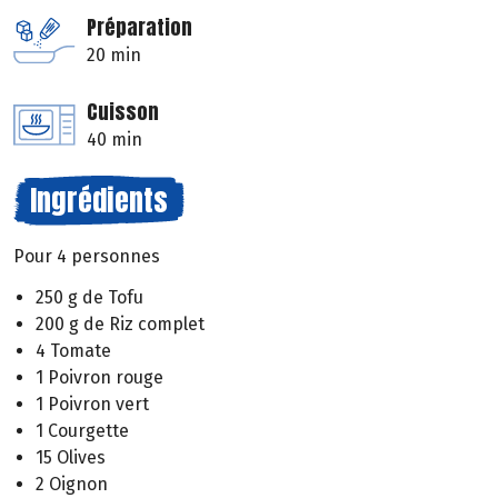
Préparation
20 min
Cuisson
40 min
Ingrédients
Pour 4 personnes
250 g de Tofu
200 g de Riz complet
4 Tomate
1 Poivron rouge
1 Poivron vert
1 Courgette
15 Olives
2 Oignon