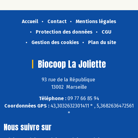
Accueil
Contact
Mentions légales
Protection des données
CGU
Gestion des cookies
Plan du site
Biocoop La Joliette
93 rue de la République
13002 Marseille
Téléphone :
09 77 66 85 94
Coordonnées GPS :
43,3032632301411 ° , 5,3682636472561
°
Nous suivre sur