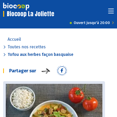
Biocoop La Joliette
Ouvert jusqu'à 20:00
Accueil
Toutes nos recettes
Tofou aux herbes façon basquaise
Partager sur