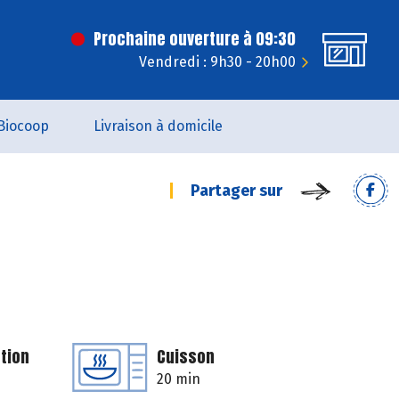
Prochaine ouverture à 09:30
Vendredi : 9h30 - 20h00
Biocoop
Livraison à domicile
Partager sur
tion
Cuisson
20 min