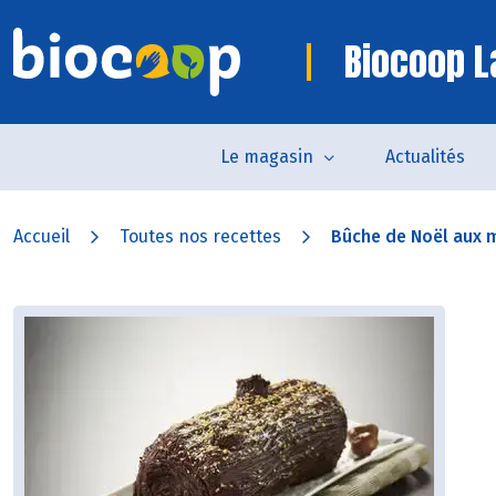
Biocoop L
Le magasin
Actualités
Accueil
Toutes nos recettes
Bûche de Noël aux 