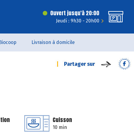
Ouvert jusqu'à 20:00
Jeudi : 9h30 - 20h00
Biocoop
Livraison à domicile
Partager sur
tion
Cuisson
10 min