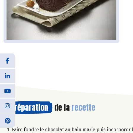
Préparation
de la
recette
Faire fondre le chocolat au bain marie puis incorporer