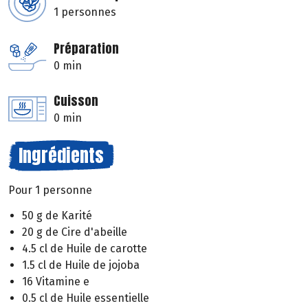
1 personnes
Préparation
0 min
Cuisson
0 min
Ingrédients
Pour 1 personne
50 g de Karité
20 g de Cire d'abeille
4.5 cl de Huile de carotte
1.5 cl de Huile de jojoba
16 Vitamine e
0.5 cl de Huile essentielle