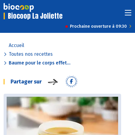
Biocoop La Joliette
Prochaine ouverture à 09:30
Accueil
Toutes nos recettes
Baume pour le corps effet...
Partager sur