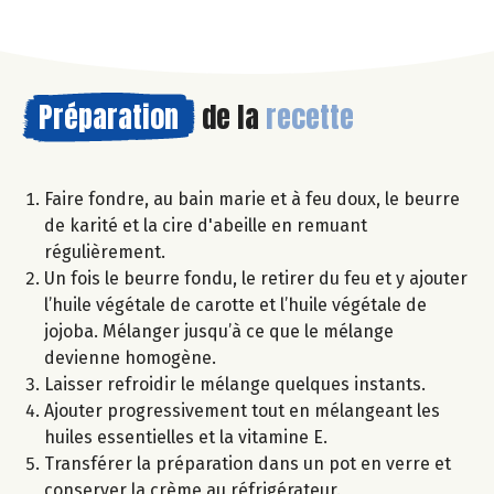
Préparation
de la
recette
Faire fondre, au bain marie et à feu doux, le beurre
de karité et la cire d'abeille en remuant
régulièrement.
Un fois le beurre fondu, le retirer du feu et y ajouter
l’huile végétale de carotte et l’huile végétale de
jojoba. Mélanger jusqu’à ce que le mélange
devienne homogène.
Laisser refroidir le mélange quelques instants.
Ajouter progressivement tout en mélangeant les
huiles essentielles et la vitamine E.
Transférer la préparation dans un pot en verre et
conserver la crème au réfrigérateur.