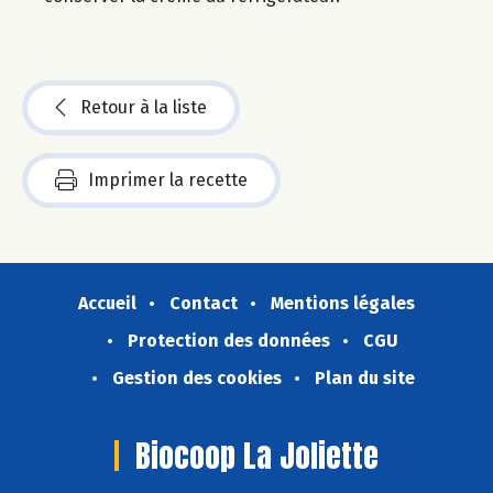
Retour à la liste
Imprimer la recette
Accueil
Contact
Mentions légales
Protection des données
CGU
Gestion des cookies
Plan du site
Biocoop La Joliette