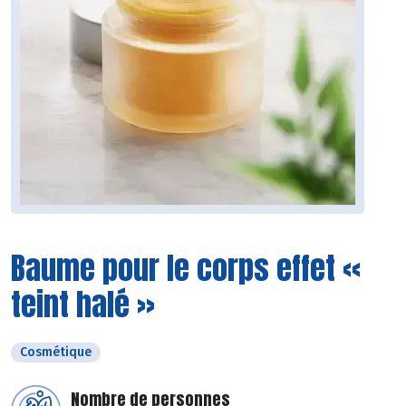
Baume pour le corps effet «
teint halé »
Cosmétique
Nombre de personnes