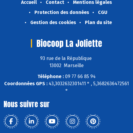
Accueil
Contact
Mentions légales
Protection des données
CGU
Gestion des cookies
Plan du site
Biocoop La Joliette
93 rue de la République
13002 Marseille
Téléphone :
09 77 66 85 94
Coordonnées GPS :
43,3032632301411 ° , 5,3682636472561
°
Nous suivre sur