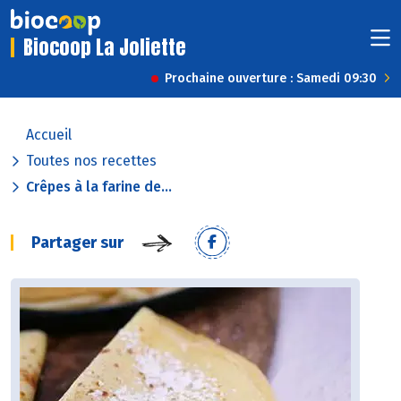
Biocoop La Joliette
Prochaine ouverture : Samedi 09:30
Accueil
Toutes nos recettes
Crêpes à la farine de...
Partager sur