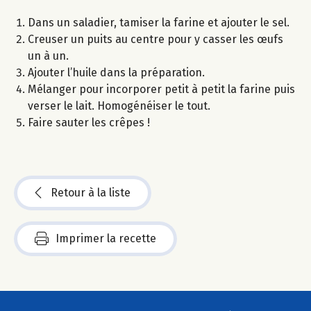
Dans un saladier, tamiser la farine et ajouter le sel.
Creuser un puits au centre pour y casser les œufs
un à un.
Ajouter l’huile dans la préparation.
Mélanger pour incorporer petit à petit la farine puis
verser le lait. Homogénéiser le tout.
Faire sauter les crêpes !
Retour à la liste
Imprimer la recette