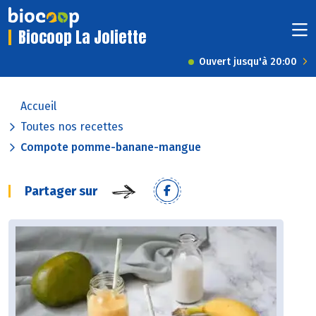
Biocoop La Joliette
Ouvert jusqu'à 20:00
Accueil
Toutes nos recettes
Compote pomme-banane-mangue
Partager sur