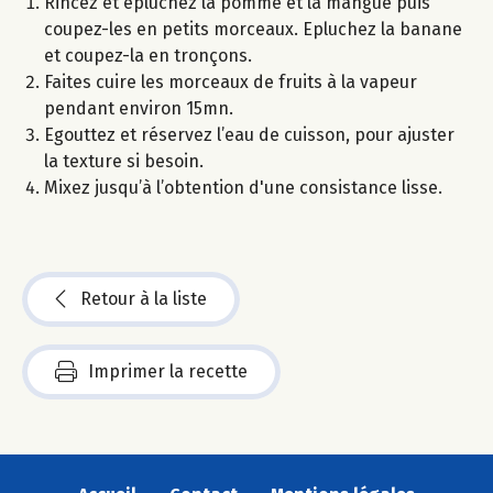
Rincez et épluchez la pomme et la mangue puis
coupez-les en petits morceaux. Epluchez la banane
et coupez-la en tronçons.
Faites cuire les morceaux de fruits à la vapeur
pendant environ 15mn.
Egouttez et réservez l’eau de cuisson, pour ajuster
la texture si besoin.
Mixez jusqu’à l’obtention d'une consistance lisse.
Retour à la liste
Imprimer la recette