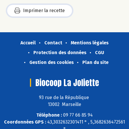
Imprimer la recette
Accueil
Contact
Mentions légales
Protection des données
CGU
Gestion des cookies
Plan du site
Biocoop La Joliette
93 rue de la République
13002 Marseille
Téléphone :
09 77 66 85 94
Coordonnées GPS :
43,3032632301411 ° , 5,3682636472561
°