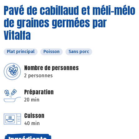
Pavé de cabillaud et méli-mélo
de graines germées par
Vitalfa
Plat principal
Poisson
Sans porc
Nombre de personnes
2 personnes
Préparation
20 min
Cuisson
40 min