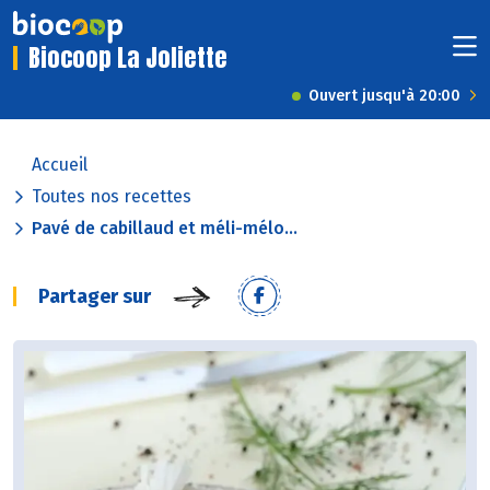
Biocoop La Joliette
Ouvert jusqu'à 20:00
Accueil
Toutes nos recettes
Pavé de cabillaud et méli-mélo...
Partager sur