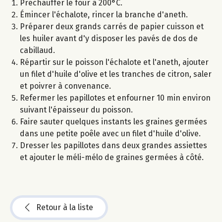
Préchauffer le four à 200°C.
Émincer l'échalote, rincer la branche d'aneth.
Préparer deux grands carrés de papier cuisson et
les huiler avant d'y disposer les pavés de dos de
cabillaud.
Répartir sur le poisson l'échalote et l'aneth, ajouter
un filet d'huile d'olive et les tranches de citron, saler
et poivrer à convenance.
Refermer les papillotes et enfourner 10 min environ
suivant l'épaisseur du poisson.
Faire sauter quelques instants les graines germées
dans une petite poêle avec un filet d'huile d'olive.
Dresser les papillotes dans deux grandes assiettes
et ajouter le méli-mélo de graines germées à côté.
Retour à la liste