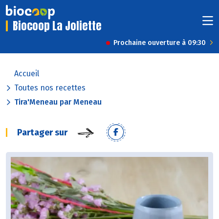
Biocoop La Joliette
Prochaine ouverture à 09:30
Accueil
Toutes nos recettes
Tira'Meneau par Meneau
Partager sur