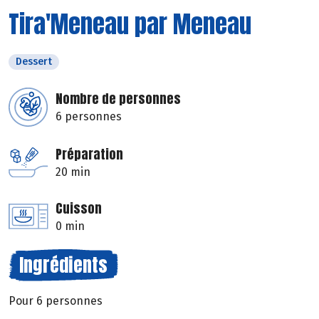
Tira'Meneau par Meneau
Dessert
Nombre de personnes
6 personnes
Préparation
20 min
Cuisson
0 min
Ingrédients
Pour 6 personnes