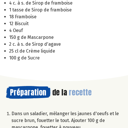
4 c. à s. de Sirop de framboise
1 tasse de Sirop de framboise
18 Framboise
12 Biscuit
4 Oeuf
150 g de Mascarpone
2 c. à s. de Sirop d'agave
25 cl de Crème liquide
100 g de Sucre
Préparation
de la
recette
Dans un saladier, mélanger les jaunes d'oeufs et le
sucre brun, fouetter le tout. Ajouter 100 g de
mascarpone, fouetter à nouveau.