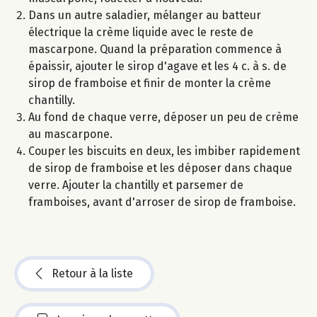
Dans un autre saladier, mélanger au batteur
électrique la crème liquide avec le reste de
mascarpone. Quand la préparation commence à
épaissir, ajouter le sirop d'agave et les 4 c. à s. de
sirop de framboise et finir de monter la crème
chantilly.
Au fond de chaque verre, déposer un peu de crème
au mascarpone.
Couper les biscuits en deux, les imbiber rapidement
de sirop de framboise et les déposer dans chaque
verre. Ajouter la chantilly et parsemer de
framboises, avant d'arroser de sirop de framboise.
Retour à la liste