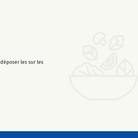
déposer les sur les