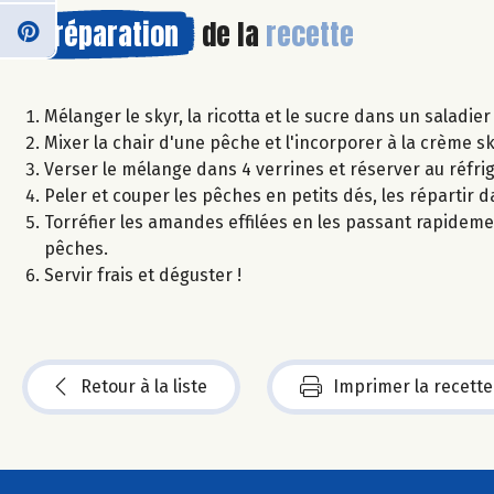
Préparation
de la
recette
Mélanger le skyr, la ricotta et le sucre dans un saladier 
Mixer la chair d'une pêche et l'incorporer à la crème sk
Verser le mélange dans 4 verrines et réserver au réfr
Peler et couper les pêches en petits dés, les répartir d
Torréfier les amandes effilées en les passant rapideme
pêches.
Servir frais et déguster !
Retour à la liste
Imprimer la recette