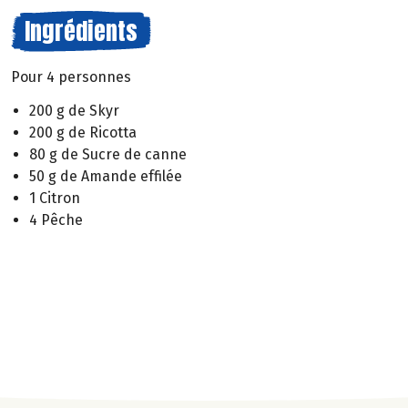
Ingrédients
Pour 4 personnes
200 g de Skyr
200 g de Ricotta
80 g de Sucre de canne
50 g de Amande effilée
1 Citron
4 Pêche