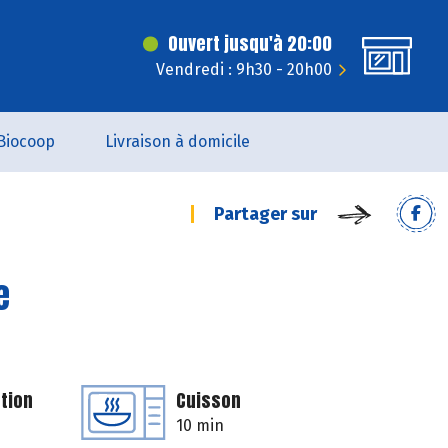
Ouvert jusqu'à 20:00
Vendredi : 9h30 - 20h00
Biocoop
Livraison à domicile
Partager sur
e
tion
Cuisson
10 min