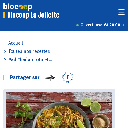
Biocoop La Joliette
Ouvert jusqu'à 20:00
Accueil
Toutes nos recettes
Pad Thaï au tofu et...
Partager sur