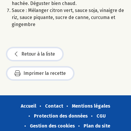
hachée. Déguster bien chaud.
Sauce : Mélanger citron vert, sauce soja, vinaigre de
riz, sauce piquante, sucre de canne, curcuma et
gingembre
Retour à la liste
Imprimer la recette
Accueil
Contact
Mentions légales
Protection des données
CGU
Gestion des cookies
Plan du site