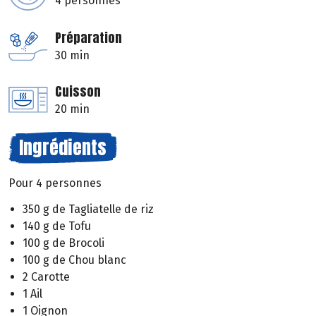
4 personnes
Préparation
30 min
Cuisson
20 min
Ingrédients
Pour 4 personnes
350 g de Tagliatelle de riz
140 g de Tofu
100 g de Brocoli
100 g de Chou blanc
2 Carotte
1 Ail
1 Oignon