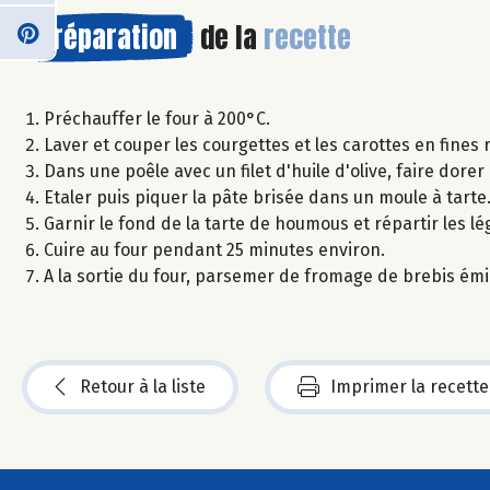
Préparation
de la
recette
Préchauffer le four à 200°C.
Laver et couper les courgettes et les carottes en fines
Dans une poêle avec un filet d'huile d'olive, faire dore
Etaler puis piquer la pâte brisée dans un moule à tarte
Garnir le fond de la tarte de houmous et répartir les 
Cuire au four pendant 25 minutes environ.
A la sortie du four, parsemer de fromage de brebis é
Retour à la liste
Imprimer la recette