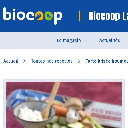
Biocoop L
Le magasin
Actualités
Accueil
Toutes nos recettes
Tarte brisée houmo