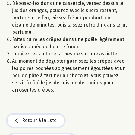
Déposez-les dans une casserole, versez dessus le
jus des oranges, poudrez avec le sucre restant,
portez sur le feu, laissez frémir pendant une
dizaine de minutes, puis laissez refroidir dans le jus
parfumé.
Faites cuire les crêpes dans une poêle légèrement
badigeonnée de beurre fondu.
Empilez-les au fur et à mesure sur une assiette.
Au moment de déguster garnissez les crêpes avec
les poires pochées soigneusement égouttées et un
peu de pâte à tartiner au chocolat. Vous pouvez
servir à côté le jus de cuisson des poires pour
arroser les crêpes.
Retour à la liste