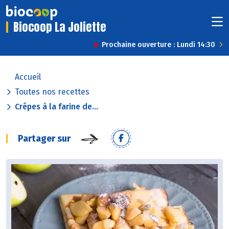
Biocoop La Joliette
Prochaine ouverture : Lundi 14:30
Accueil
Toutes nos recettes
Crêpes à la farine de...
Partager sur