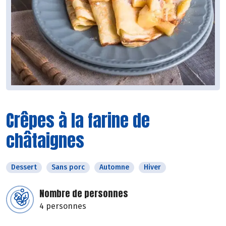
Crêpes à la farine de
châtaignes
Dessert
Sans porc
Automne
Hiver
Nombre de personnes
4 personnes