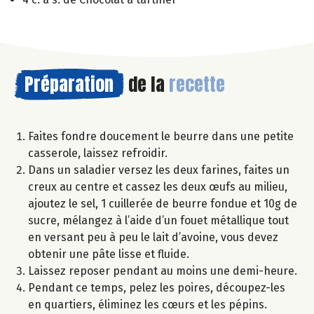
Préparation
de la
recette
Faites fondre doucement le beurre dans une petite
casserole, laissez refroidir.
Dans un saladier versez les deux farines, faites un
creux au centre et cassez les deux œufs au milieu,
ajoutez le sel, 1 cuillerée de beurre fondue et 10g de
sucre, mélangez à l’aide d’un fouet métallique tout
en versant peu à peu le lait d’avoine, vous devez
obtenir une pâte lisse et fluide.
Laissez reposer pendant au moins une demi-heure.
Pendant ce temps, pelez les poires, découpez-les
en quartiers, éliminez les cœurs et les pépins.