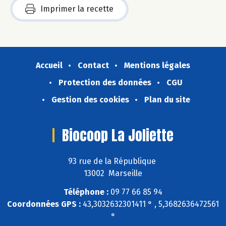
Imprimer la recette
Accueil
Contact
Mentions légales
Protection des données
CGU
Gestion des cookies
Plan du site
Biocoop La Joliette
93 rue de la République
13002 Marseille
Téléphone :
09 77 66 85 94
Coordonnées GPS :
43,3032632301411 ° , 5,3682636472561
°