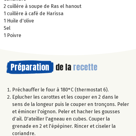
2 cuillère à soupe de Ras el hanout
1 cuillère à café de Harissa
1 Huile d'olive
Sel
1 Poivre
Préparation
de la
recette
Préchauffer le four à 180°C (thermostat 6).
Eplucher les carottes et les couper en 2 dans le
sens de la longeur puis le couper en tronçons. Peler
et émincer l'oignon. Peler et hacher les gousses
d'ail. D'ateiller l'agneau en cubes. Couper la
grenade en 2 et l'épépiner. Rincer et ciseler la
coriandre.