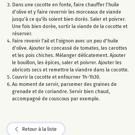
Dans une cocotte en fonte, faire chauffer l'huile
d'olive et y faire revernir les morceaux de viande
jusqu'à ce qu'ils soient bien dorés. Saler et poivrer.
Une fois bien dorée, sortir la viande de la cocotte et
réserver.
Faire revenir l'ail et l'oignon avec un peu d'huile
d'olive. Ajouter le concassé de tomates, les carottes
et les pois chiches. Mélanger délicatement. Ajouter
le bouillon, les épices, saler et poivrer. Ajouter les
abricots secs et remettre la viandre dans la cocotte.
Couvrir la cocotte et enfourner 1h-1h30.
Au moment de servir, parsemer des graines de
grenade et de coriandre. Servir bien chaud,
accompagné de couscous par exemple.
Retour à la liste