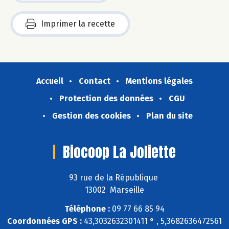
Imprimer la recette
Accueil
Contact
Mentions légales
Protection des données
CGU
Gestion des cookies
Plan du site
Biocoop La Joliette
93 rue de la République
13002 Marseille
Téléphone :
09 77 66 85 94
Coordonnées GPS :
43,3032632301411 ° , 5,3682636472561