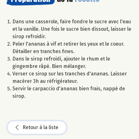
Dans une casserole, faire fondre le sucre avec l'eau
et la vanille. Une fois le sucre bien dissout, laisser le
sirop refroidir.
Peler l'ananas à vif et retirer les yeux et le coeur.
Détailler en tranches fines.
Dans le sirop refroidi, ajouter le rhum et le
gingembre râpé. Bien mélanger.
Verser ce sirop sur les tranches d'ananas. Laisser
macérer 3h au réfrigérateur.
Servir le carpaccio d'ananas bien frais, nappé de
sirop.
Retour à la liste