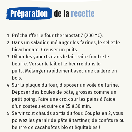
Préparation
de la
recette
Préchauffer le four thermostat 7 (200 °C).
Dans un saladier, mélanger les farines, le sel et le
bicarbonate. Creuser un puits.
Diluer les yaourts dans le lait. Faire fondre le
beurre. Verser le lait et le beurre dans le
puits. Mélanger rapidement avec une cuillère en
bois.
Sur la plaque du four, disposer un voile de farine.
Déposer des boules de pâte, grosses comme un
petit poing. Faire une croix sur les pains à l'aide
d'un couteau et cuire de 25 à 30 min.
Servir tout chauds sortis du four. Coupés en 2, vous
pouvez les garnir de pâte à tartiner, de confiture ou
beurre de cacahuètes bio et équitables !