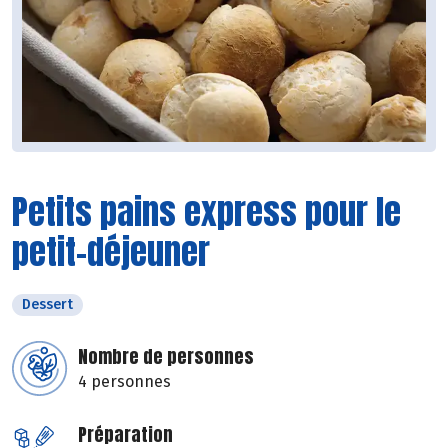
Petits pains express pour le
petit-déjeuner
Dessert
Nombre de personnes
4 personnes
Préparation