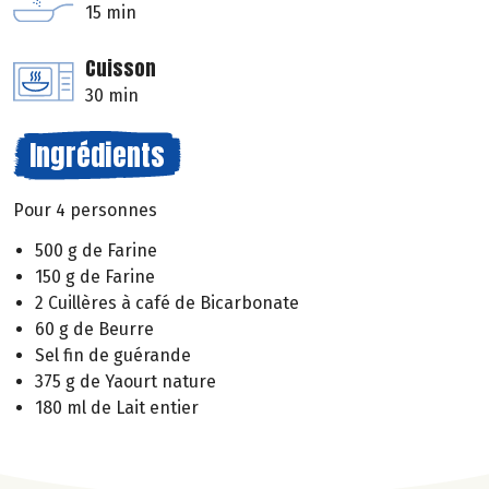
15 min
Cuisson
30 min
Ingrédients
Pour 4 personnes
500 g de Farine
150 g de Farine
2 Cuillères à café de Bicarbonate
60 g de Beurre
Sel fin de guérande
375 g de Yaourt nature
180 ml de Lait entier