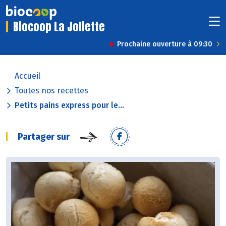
Biocoop La Joliette
Prochaine ouverture à 09:30
Accueil
Toutes nos recettes
Petits pains express pour le...
Partager sur