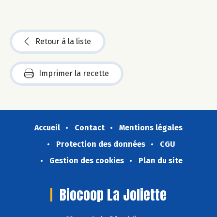
Retour à la liste
Imprimer la recette
Accueil
Contact
Mentions légales
Protection des données
CGU
Gestion des cookies
Plan du site
Biocoop La Joliette