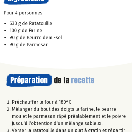
Pour 4 personnes
630 g de Ratatouille
100 g de Farine
90 g de Beurre demi-sel
90 g de Parmesan
Préparation
de la
recette
Préchauffer le four à 180°C
Mélanger du bout des doigts la farine, le beurre
mou et le parmesan râpé préalablement et le poivre
jusqu'à l'obtention d'un mélange sableux.
Verser la ratatouille dans un plat à gratin et répartir