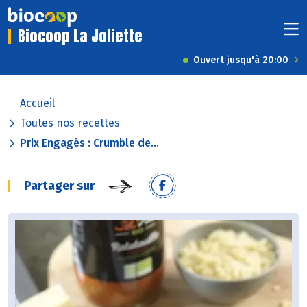
Biocoop La Joliette
Ouvert jusqu'à 20:00
Accueil
Toutes nos recettes
Prix Engagés : Crumble de...
Partager sur