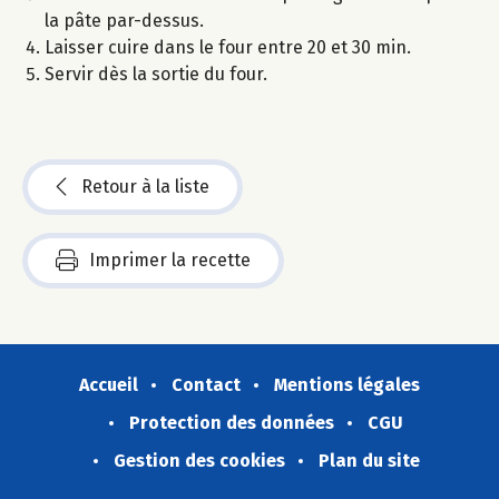
la pâte par-dessus.
Laisser cuire dans le four entre 20 et 30 min.
Servir dès la sortie du four.
Retour à la liste
Imprimer la recette
Accueil
Contact
Mentions légales
Protection des données
CGU
Gestion des cookies
Plan du site