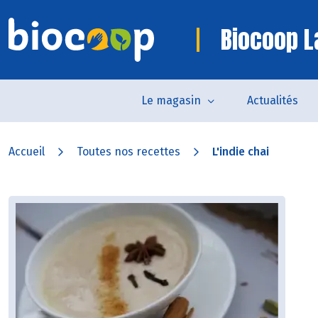
Biocoop L
Le magasin
Actualités
Accueil
Toutes nos recettes
L'indie chai