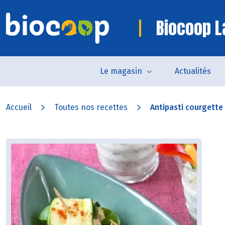
Biocoop L
Le magasin
Actualités
Accueil
Toutes nos recettes
Antipasti courgette 