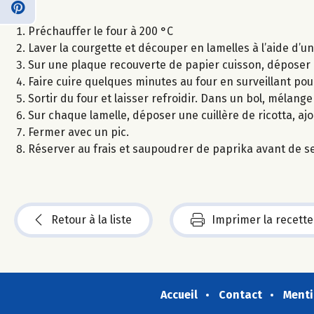
Préchauffer le four à 200 °C
Laver la courgette et découper en lamelles à l’aide d’
Sur une plaque recouverte de papier cuisson, déposer le
Faire cuire quelques minutes au four en surveillant pour
Sortir du four et laisser refroidir. Dans un bol, mélanger
Sur chaque lamelle, déposer une cuillère de ricotta, ajou
Fermer avec un pic.
Réserver au frais et saupoudrer de paprika avant de se
Retour à la liste
Imprimer la recette
Accueil
Contact
Menti