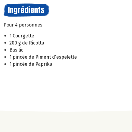
Ingrédients
Pour 4 personnes
1 Courgette
200 g de Ricotta
Basilic
1 pincée de Piment d'espelette
1 pincée de Paprika