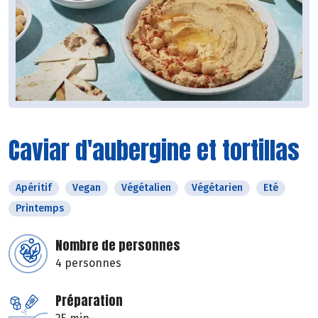
Caviar d'aubergine et tortillas
Apéritif
Vegan
Végétalien
Végétarien
Eté
Printemps
Nombre de personnes
4 personnes
Préparation