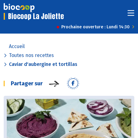
Biocoop La Joliette
Prochaine ouverture : Lundi 14:30
Accueil
Toutes nos recettes
Caviar d'aubergine et tortillas
Partager sur