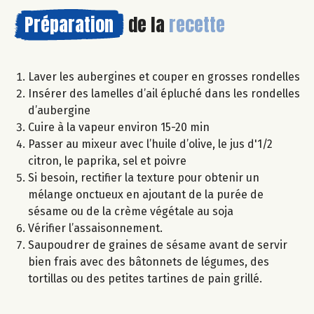
Préparation
de la
recette
Laver les aubergines et couper en grosses rondelles
Insérer des lamelles d’ail épluché dans les rondelles
d’aubergine
Cuire à la vapeur environ 15-20 min
Passer au mixeur avec l’huile d’olive, le jus d'1/2
citron, le paprika, sel et poivre
Si besoin, rectifier la texture pour obtenir un
mélange onctueux en ajoutant de la purée de
sésame ou de la crème végétale au soja
Vérifier l’assaisonnement.
Saupoudrer de graines de sésame avant de servir
bien frais avec des bâtonnets de légumes, des
tortillas ou des petites tartines de pain grillé.