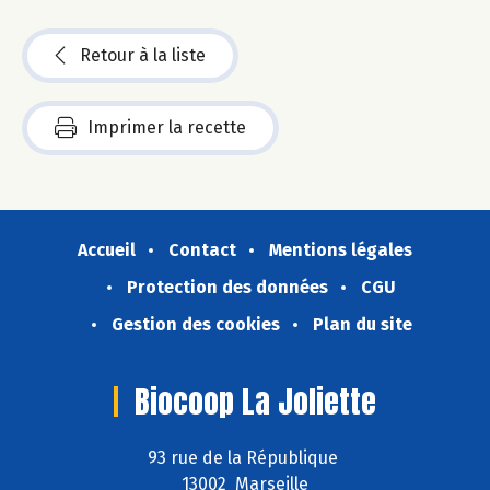
Retour à la liste
Imprimer la recette
Accueil
Contact
Mentions légales
Protection des données
CGU
Gestion des cookies
Plan du site
Biocoop La Joliette
93 rue de la République
13002 Marseille