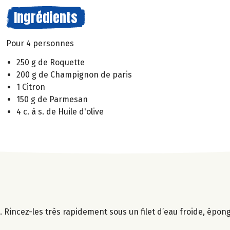
Ingrédients
Pour 4 personnes
250 g de Roquette
200 g de Champignon de paris
1 Citron
150 g de Parmesan
4 c. à s. de Huile d'olive
 Rincez-les très rapidement sous un filet d’eau froide, épon