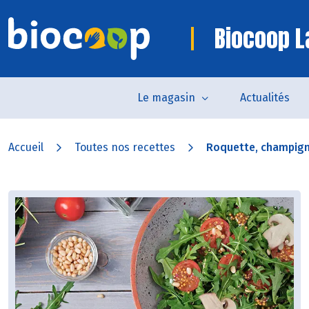
Biocoop L
Le magasin
Actualités
Accueil
Toutes nos recettes
Roquette, champigno