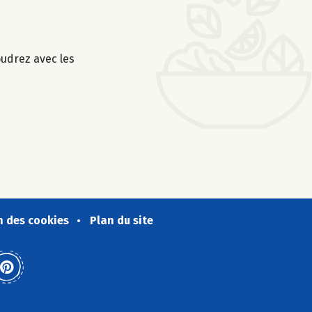
oudrez avec les
n des cookies
Plan du site