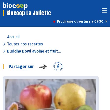
Biocoop La Joliette
Prochaine ouverture à 09:30
Accueil
Toutes nos recettes
Buddha Bowl avoine et fruit...
Partager sur