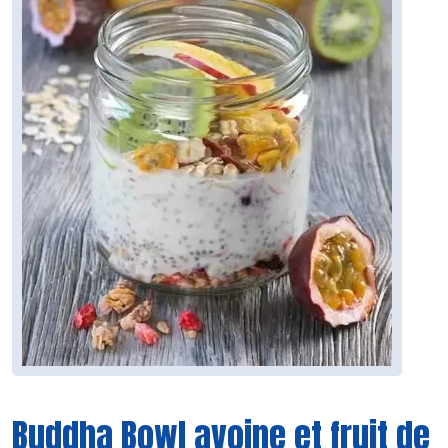
Buddha Bowl avoine et fruit de