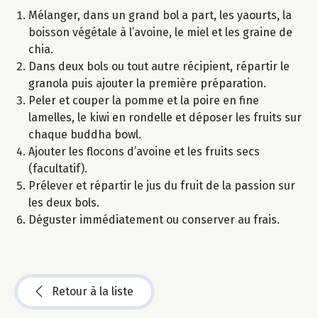
Mélanger, dans un grand bol a part, les yaourts, la
boisson végétale à l’avoine, le miel et les graine de
chia.
Dans deux bols ou tout autre récipient, répartir le
granola puis ajouter la première préparation.
Peler et couper la pomme et la poire en fine
lamelles, le kiwi en rondelle et déposer les fruits sur
chaque buddha bowl.
Ajouter les flocons d’avoine et les fruits secs
(facultatif).
Prélever et répartir le jus du fruit de la passion sur
les deux bols.
Déguster immédiatement ou conserver au frais.
Retour à la liste