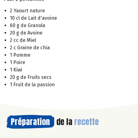
2 Yaourt nature
10 cl de Lait d'avoine
60 g de Granola
20 g de Avoine
2 cc de Miel
2 c Graine de chia
1 Pomme
1 Poire
1 Kiwi
20 g de Fruits secs
1 Fruit de la passion
Préparation
de la
recette