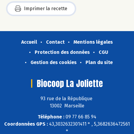
Imprimer la recette
Accueil
Contact
Mentions légales
Protection des données
CGU
Gestion des cookies
Plan du site
Biocoop La Joliette
93 rue de la République
13002 Marseille
Téléphone :
09 77 66 85 94
Coordonnées GPS :
43,3032632301411 ° , 5,3682636472561
°