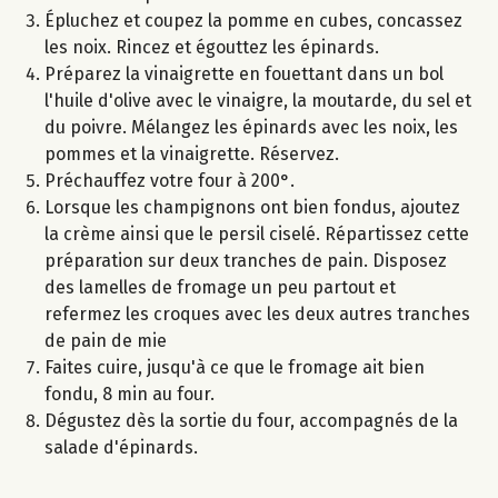
Épluchez et coupez la pomme en cubes, concassez
les noix. Rincez et égouttez les épinards.
Préparez la vinaigrette en fouettant dans un bol
l'huile d'olive avec le vinaigre, la moutarde, du sel et
du poivre. Mélangez les épinards avec les noix, les
pommes et la vinaigrette. Réservez.
Préchauffez votre four à 200°.
Lorsque les champignons ont bien fondus, ajoutez
la crème ainsi que le persil ciselé. Répartissez cette
préparation sur deux tranches de pain. Disposez
des lamelles de fromage un peu partout et
refermez les croques avec les deux autres tranches
de pain de mie
Faites cuire, jusqu'à ce que le fromage ait bien
fondu, 8 min au four.
Dégustez dès la sortie du four, accompagnés de la
salade d'épinards.