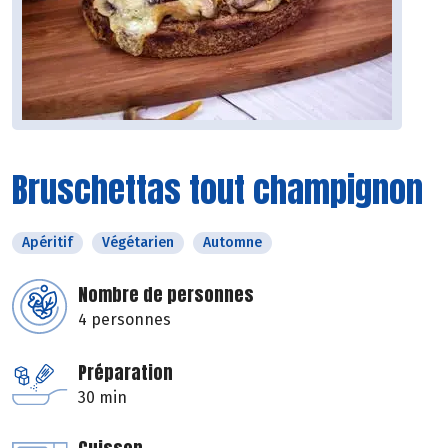
Bruschettas tout champignon
Apéritif
Végétarien
Automne
Nombre de personnes
4 personnes
Préparation
30 min