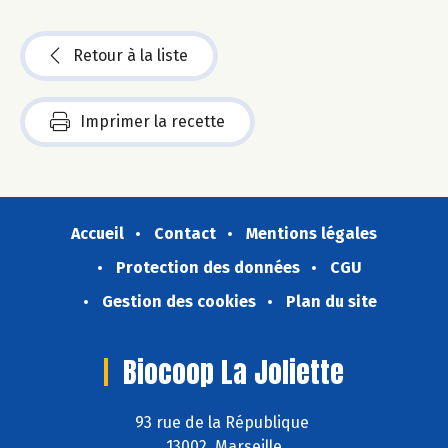
Retour à la liste
Imprimer la recette
Accueil
Contact
Mentions légales
Protection des données
CGU
Gestion des cookies
Plan du site
Biocoop La Joliette
93 rue de la République
13002 Marseille