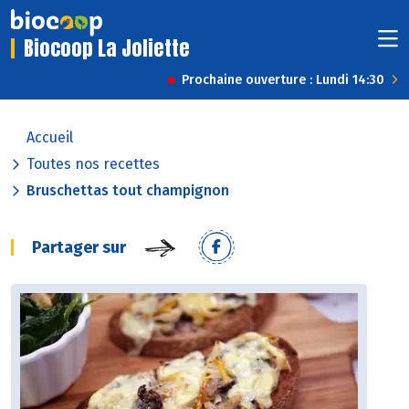
Biocoop La Joliette
Prochaine ouverture : Lundi 14:30
Accueil
Toutes nos recettes
Bruschettas tout champignon
Partager sur