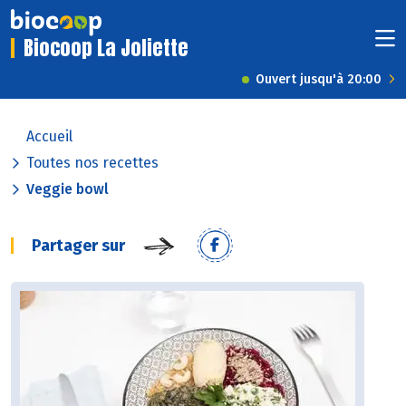
Biocoop La Joliette
Ouvert jusqu'à 20:00
Accueil
Toutes nos recettes
Veggie bowl
Partager sur