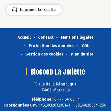
Imprimer la recette
Accueil
Contact
Mentions légales
Protection des données
CGU
Gestion des cookies
Plan du site
Biocoop La Joliette
93 rue de la République
13002 Marseille
Téléphone :
09 77 66 85 94
Coordonnées GPS :
43,3032632301411 ° , 5,3682636472561