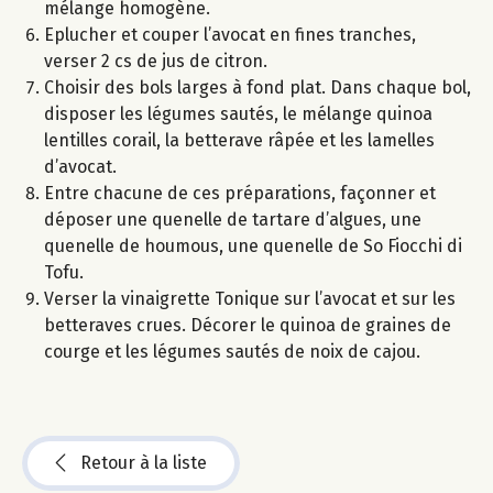
mélange homogène.
Eplucher et couper l’avocat en fines tranches,
verser 2 cs de jus de citron.
Choisir des bols larges à fond plat. Dans chaque bol,
disposer les légumes sautés, le mélange quinoa
lentilles corail, la betterave râpée et les lamelles
d’avocat.
Entre chacune de ces préparations, façonner et
déposer une quenelle de tartare d’algues, une
quenelle de houmous, une quenelle de So Fiocchi di
Tofu.
Verser la vinaigrette Tonique sur l’avocat et sur les
betteraves crues. Décorer le quinoa de graines de
courge et les légumes sautés de noix de cajou.
Retour à la liste